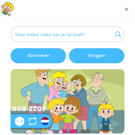
Abonneren
Inloggen