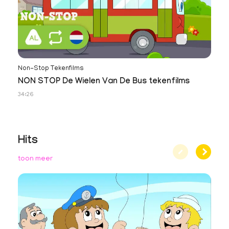
Non-Stop Tekenfilms
NON STOP De Wielen Van De Bus tekenfilms
34:26
Hits
toon meer