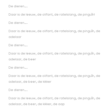
De dieren….
Daar is de leeuw, de olifant, de ratelslang, de pinguïn!
De dieren….
Daar is de leeuw, de olifant, de ratelslang, de pinguïn, de
adelaar
De dieren….
Daar is de leeuw, de olifant, de ratelslang, de pinguïn, de
adelaar, de beer
De dieren….
Daar is de leeuw, de olifant, de ratelslang, de pinguïn, de
adelaar, de beer, de kikker
De dieren….
Daar is de leeuw, de olifant, de ratelslang, de pinguïn, de
adelaar, de beer, de kikker, de aap