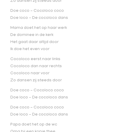
Zo dansen zij steeds door
Doe coco - Cocoloco coco
Doe loco - De cocoloco dans
Mama doet het op haar werk
De dominee in de kerk
Het gaat daar altijd door
Ik doe het even voor
Cocoloco eerst naar links
Cocoloco dan naar rechts
Cocoloco naar voor
Zo dansen zij steeds door
Doe coco - Cocoloco coco
Doe loco - De cocoloco dans
Doe coco - Cocoloco coco
Doe loco - De cocoloco dans
Papa doet het op de wc
Oma bij een kopje thee