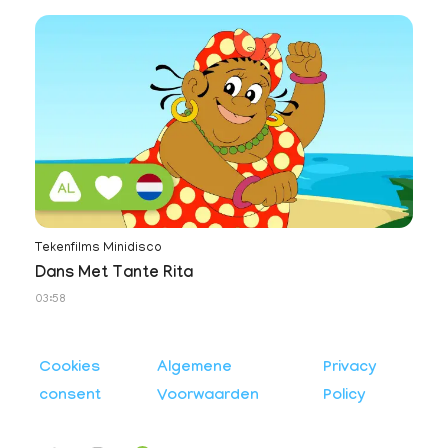
Tekenfilms Minidisco
Dans Met Tante Rita
03:58
Cookies
Algemene
Privacy
consent
Voorwaarden
Policy