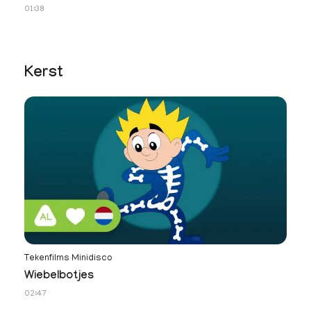
01:38
01
Kerst
Tekenfilms Minidisco
Wiebelbotjes
02:47