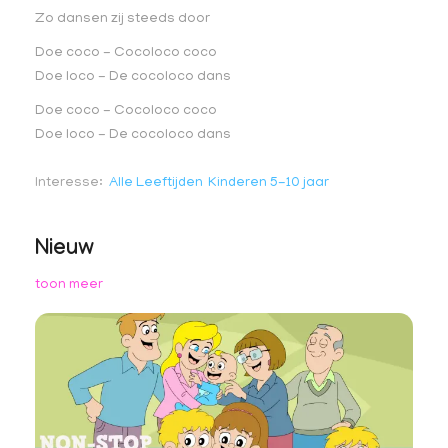
Zo dansen zij steeds door
Doe coco - Cocoloco coco
Doe loco - De cocoloco dans
Doe coco - Cocoloco coco
Doe loco - De cocoloco dans
Interesse
Alle Leeftijden
Kinderen 5-10 jaar
Nieuw
toon meer