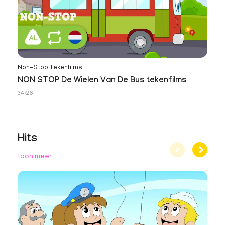
Non-Stop Tekenfilms
NON STOP De Wielen Van De Bus tekenfilms
34:26
Hits
toon meer