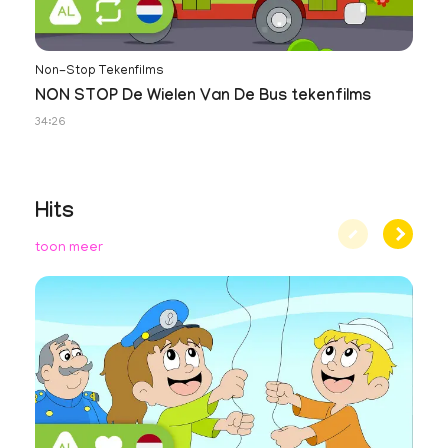
Non-Stop Tekenfilms
NON STOP De Wielen Van De Bus tekenfilms
34:26
Hits
toon meer