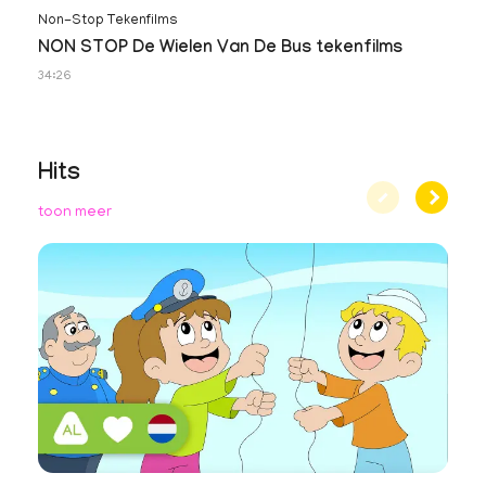
Non-Stop Tekenfilms
NON STOP De Wielen Van De Bus tekenfilms
34:26
Hits
toon meer