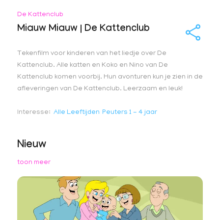
De Kattenclub
Miauw Miauw | De Kattenclub
Tekenfilm voor kinderen van het liedje over De
Kattenclub. Alle katten en Koko en Nino van De
Kattenclub komen voorbij. Hun avonturen kun je zien in de
afleveringen van De Kattenclub. Leerzaam en leuk!
Interesse
Alle Leeftijden
Peuters 1 - 4 jaar
Nieuw
toon meer