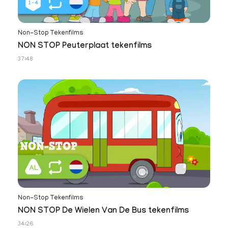
Non-Stop Tekenfilms
NON STOP Peuterplaat tekenfilms
37:48
Non-Stop Tekenfilms
NON STOP De Wielen Van De Bus tekenfilms
34:26