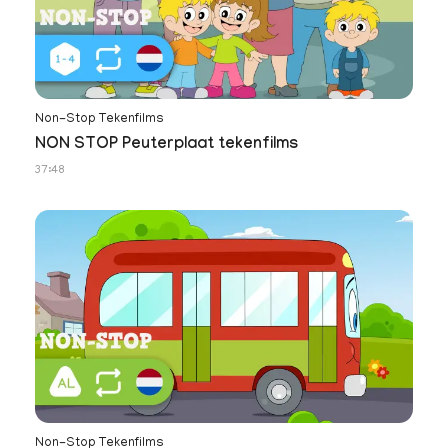
Non-Stop Tekenfilms
NON STOP Peuterplaat tekenfilms
37:48
Non-Stop Tekenfilms