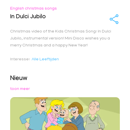
English christmas songs
In Dulci Jubilo
Christmas video of the Kids Christmas Song: In Dulci
Jubilo, instrumental version! Mini Disco wishes you a
merry Christmas and a happy New Year!
Interesse
Alle Leeftijden
Nieuw
toon meer