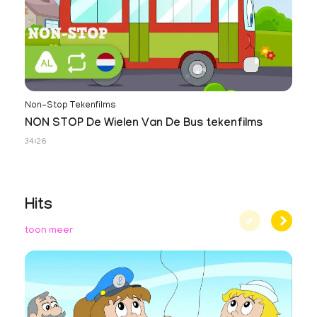
Non-Stop Tekenfilms
NON STOP De Wielen Van De Bus tekenfilms
34:26
Hits
toon meer