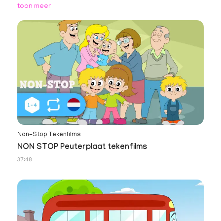
toon meer
Non-Stop Tekenfilms
NON STOP Peuterplaat tekenfilms
37:48