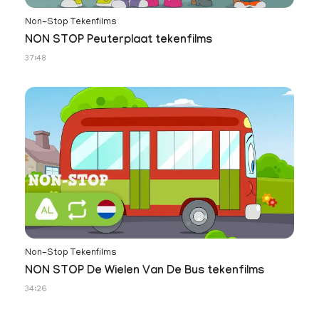
Non-Stop Tekenfilms
NON STOP Peuterplaat tekenfilms
37:48
Non-Stop Tekenfilms
NON STOP De Wielen Van De Bus tekenfilms
34:26