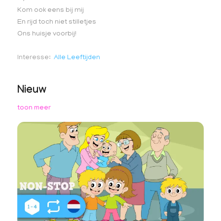
Kom ook eens bij mij
En rijd toch niet stilletjes
Ons huisje voorbij!
Interesse
Alle Leeftijden
Nieuw
toon meer