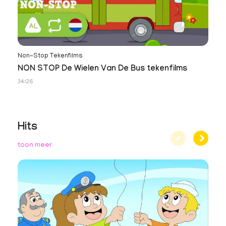
Non-Stop Tekenfilms
NON STOP De Wielen Van De Bus tekenfilms
34:26
Hits
toon meer