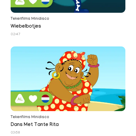
Tekenfilms Minidisco
Wiebelbotjes
02:47
Tekenfilms Minidisco
Dans Met Tante Rita
03:58