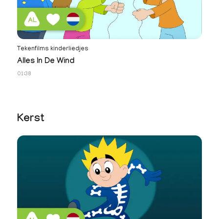
Tekenfilms kinderliedjes
Te
Alles In De Wind
J
01:38
01
Kerst