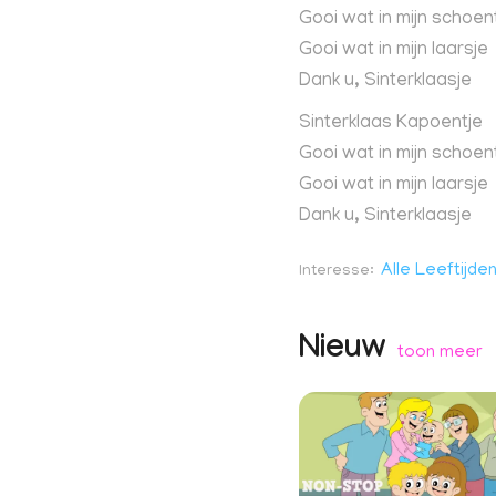
Gooi wat in mijn schoen
Gooi wat in mijn laarsje
Dank u, Sinterklaasje
Sinterklaas Kapoentje
Gooi wat in mijn schoen
Gooi wat in mijn laarsje
Dank u, Sinterklaasje
Alle Leeftijde
Interesse
Nieuw
toon meer