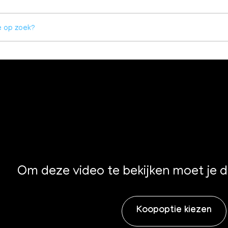
Om deze video te bekijken moet je 
Koopoptie kiezen