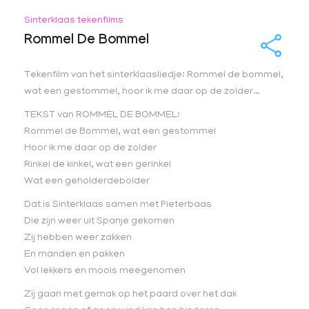
Sinterklaas tekenfilms
Rommel De Bommel
Tekenfilm van het sinterklaasliedje: Rommel de bommel,
wat een gestommel, hoor ik me daar op de zolder…
TEKST van ROMMEL DE BOMMEL:
Rommel de Bommel, wat een gestommel
Hoor ik me daar op de zolder
Rinkel de kinkel, wat een gerinkel
Wat een geholderdebolder
Dat is Sinterklaas samen met Pieterbaas
Die zijn weer uit Spanje gekomen
Zij hebben weer zakken
En manden en pakken
Vol lekkers en moois meegenomen
Zij gaan met gemak op het paard over het dak