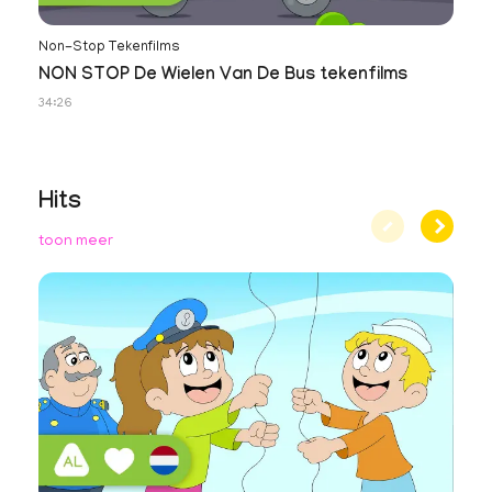
Non-Stop Tekenfilms
NON STOP De Wielen Van De Bus tekenfilms
34:26
Hits
toon meer