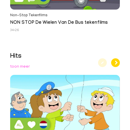
Non-Stop Tekenfilms
NON STOP De Wielen Van De Bus tekenfilms
34:26
Hits
toon meer