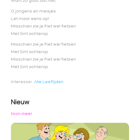
Want zo gaat dat niet
O jongens en meisjes
Let maar eens op!
Misschien zie je Piet wel fietsen
Met Sint achterop
Misschien zie je Piet wel fietsen
Met Sint achterop
Misschien zie je Piet wel fietsen
Met Sint achterop
Interesse
Alle Leeftijden
Nieuw
toon meer