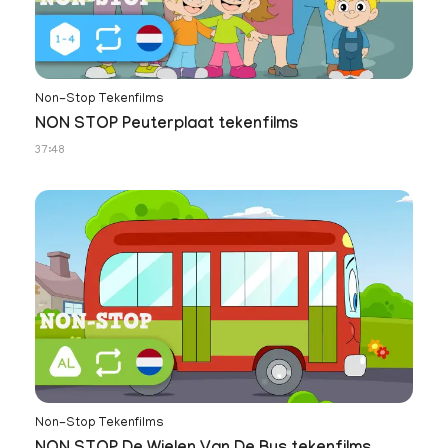
Non-Stop Tekenfilms
NON STOP Peuterplaat tekenfilms
37:48
Non-Stop Tekenfilms