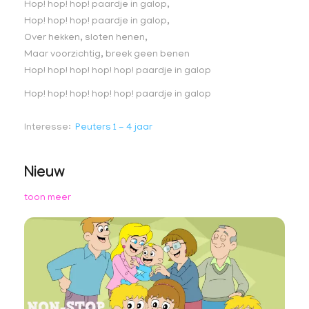
Hop! hop! hop! paardje in galop,
Hop! hop! hop! paardje in galop,
Over hekken, sloten henen,
Maar voorzichtig, breek geen benen
Hop! hop! hop! hop! hop! paardje in galop
Hop! hop! hop! hop! hop! paardje in galop
Interesse
Peuters 1 - 4 jaar
Nieuw
toon meer