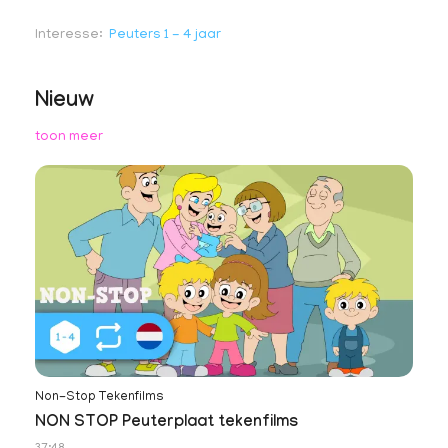
Interesse
Peuters 1 - 4 jaar
Nieuw
toon meer
Non-Stop Tekenfilms
NON STOP Peuterplaat tekenfilms