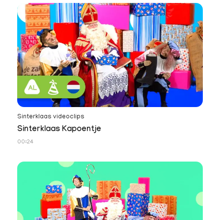
Sinterklaas videoclips
Sinterklaas Kapoentje
00:24