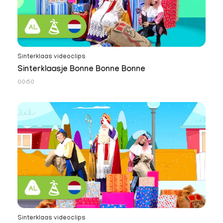
Sinterklaas videoclips
Sinterklaasje Bonne Bonne Bonne
00:50
Sinterklaas videoclips