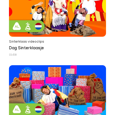
Sinterklaas videoclips
Dag Sinterklaasje
01:58